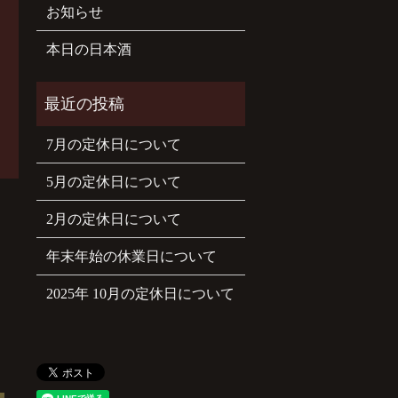
お知らせ
本日の日本酒
7月の定休日について
5月の定休日について
2月の定休日について
年末年始の休業日について
2025年 10月の定休日について