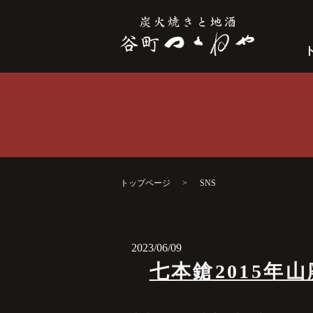
トップページ
SNS
2023/06/09
七本鎗2015年