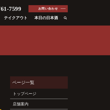
61-7599
お問い合わせ
テイクアウト
本日の日本酒
トップページ
店舗案内