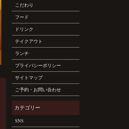
こだわり
フード
ドリンク
テイクアウト
ランチ
プライバシーポリシー
サイトマップ
ご予約・お問い合わせ
SNS