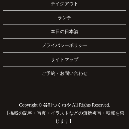
テイクアウト
ランチ
本日の日本酒
プライバシーポリシー
サイトマップ
ご予約・お問い合わせ
Copyright © 谷町つくねや All Rights Reserved.
【掲載の記事・写真・イラストなどの無断複写・転載を禁
じます】