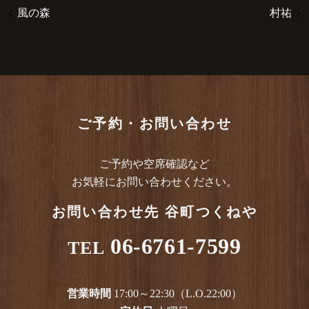
風の森
村祐
ご予約・お問い合わせ
ご予約や空席確認など
お気軽にお問い合わせください。
お問い合わせ先
谷町つくねや
06-6761-7599
TEL
営業時間
17:00～22:30（L.O.22:00）