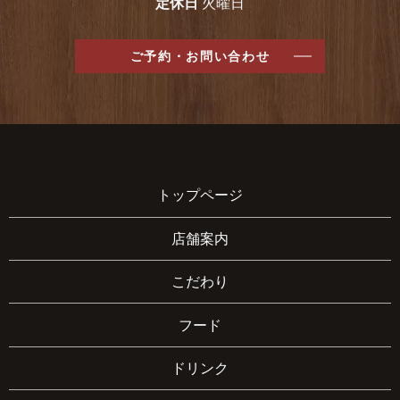
定休日
火曜日
ご予約・お問い合わせ
トップページ
店舗案内
こだわり
フード
ドリンク