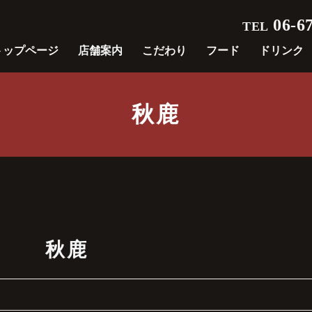
06-67
TEL
トップページ
店舗案内
こだわり
フード
ドリンク
秋鹿
秋鹿