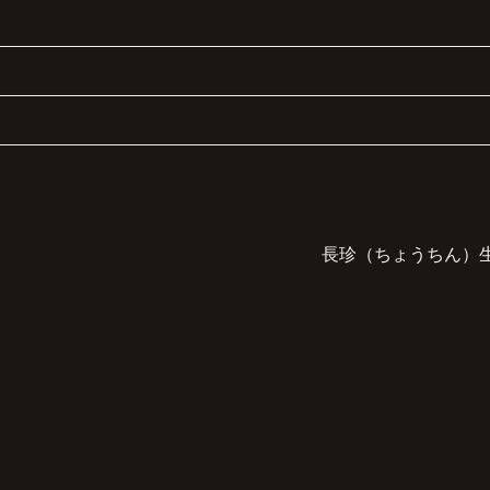
長珍（ちょうちん）