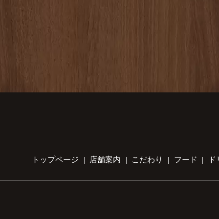
トップページ
店舗案内
こだわり
フード
ド