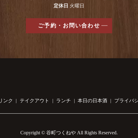
定休日
火曜日
ご予約・お問い合わせ
リンク
テイクアウト
ランチ
本日の日本酒
プライバ
Copyright © 谷町つくねや All Rights Reserved.