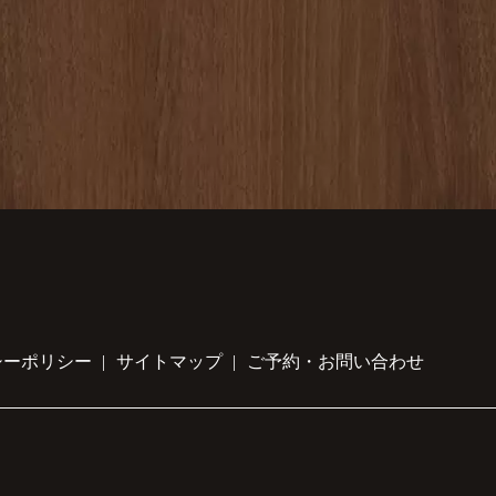
シーポリシー
サイトマップ
ご予約・お問い合わせ