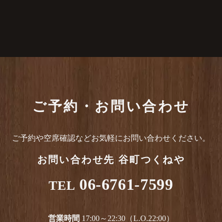
ご予約・お問い合わせ
ご予約や空席確認など
お気軽にお問い合わせください。
お問い合わせ先
谷町つくねや
06-6761-7599
TEL
営業時間
17:00～22:30（L.O.22:00）