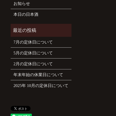
お知らせ
本日の日本酒
7月の定休日について
5月の定休日について
2月の定休日について
年末年始の休業日について
2025年 10月の定休日について