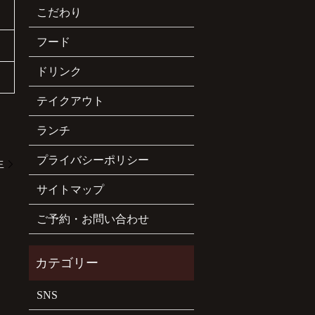
こだわり
フード
ドリンク
テイクアウト
ランチ
プライバシーポリシー
生
サイトマップ
ご予約・お問い合わせ
SNS