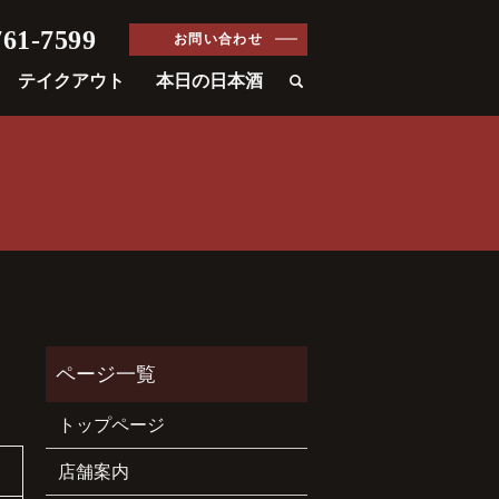
61-7599
お問い合わせ
テイクアウト
本日の日本酒
トップページ
店舗案内