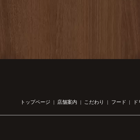
トップページ
店舗案内
こだわり
フード
ド