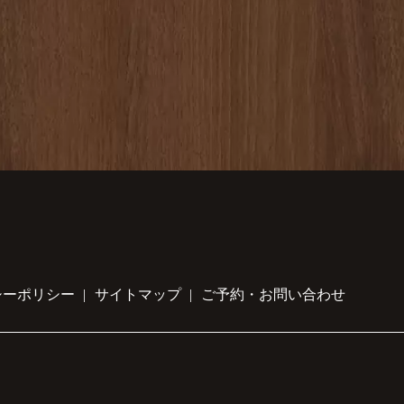
シーポリシー
サイトマップ
ご予約・お問い合わせ