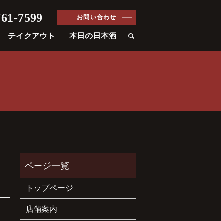
61-7599
お問い合わせ
テイクアウト
本日の日本酒
トップページ
店舗案内