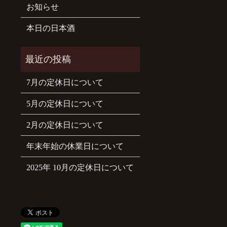
お知らせ
本日の日本酒
7月の定休日について
5月の定休日について
2月の定休日について
年末年始の休業日について
2025年 10月の定休日について