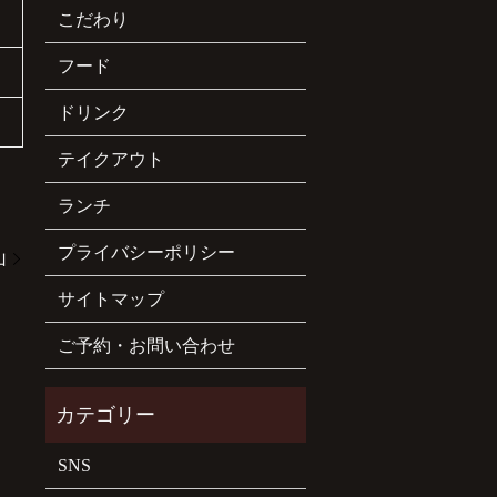
こだわり
フード
ドリンク
テイクアウト
ランチ
プライバシーポリシー
山
サイトマップ
ご予約・お問い合わせ
SNS