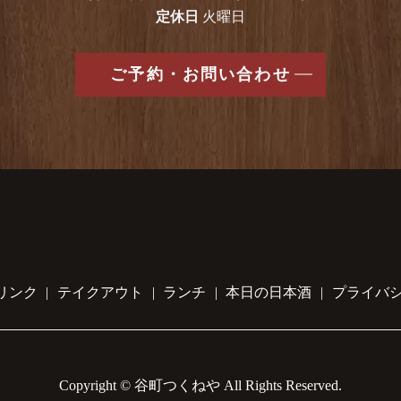
定休日
火曜日
ご予約・お問い合わせ
リンク
テイクアウト
ランチ
本日の日本酒
プライバ
Copyright © 谷町つくねや All Rights Reserved.