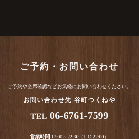
ご予約・お問い合わせ
ご予約や空席確認など
お気軽にお問い合わせください。
お問い合わせ先
谷町つくねや
06-6761-7599
TEL
営業時間
17:00～22:30（L.O.22:00）