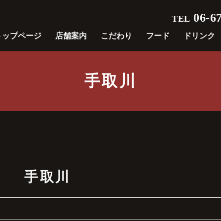
06-67
TEL
トップページ
店舗案内
こだわり
フード
ドリンク
手取川
手取川